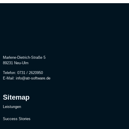
Marlene-Dietrich-Straße 5
89231 Neu-Ulm
Telefon: 0731 / 2620950
E-Mail:
info@atr-software.de
Sitemap
Leistungen
Success Stories