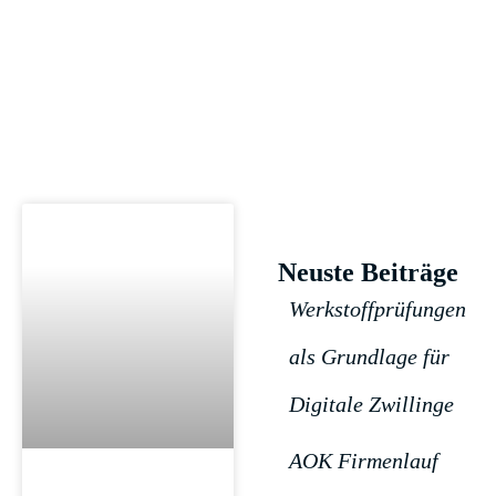
Praxis
Neuste Beiträge
Werkstoffprüfungen
als Grundlage für
Digitale Zwillinge
AOK Firmenlauf