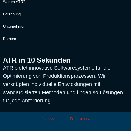
Warum ATR?
Forschung
Unternehmen
Karriere
ATR in 10 Sekunden
ATR bietet innovative Softwaresysteme für die
Optimierung von Produktionsprozessen. Wir
verknüpfen individuelle Entwicklungen mit
standardisierten Methoden und finden so Lösungen
für jede Anforderung.
Impressum
Datenschutz