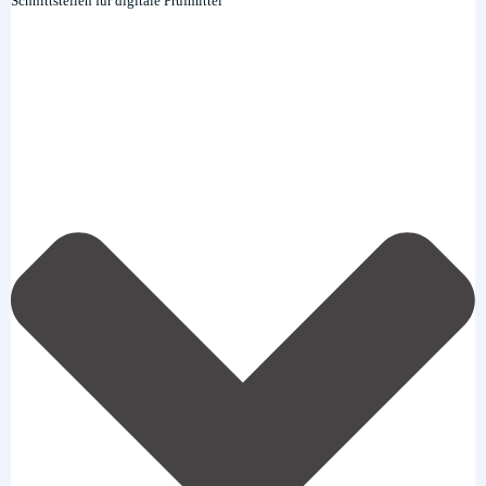
Schnittstellen für digitale Prüfmittel