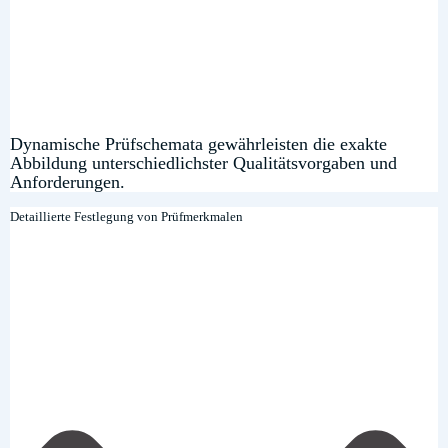
Dynamische Prüfschemata gewährleisten die exakte
Abbildung unterschiedlichster Qualitätsvorgaben und
Anforderungen.
Detaillierte Festlegung von Prüfmerkmalen