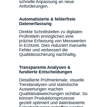
schnelle Anpassung an neue
Anforderungen.
Automatisierte & fehlerfreie
Datenerfassung
Direkte Schnittstellen zu digitalen
Prüfmitteln ermöglichen eine
präzise Erfassung von Messwerten
in Echtzeit. Dies reduziert manuelle
Fehler und verbessert die
Qualitätssicherung nachhaltig.
Transparente Analysen &
fundierte Entscheidungen
Detaillierte Prüfmerkmale, visuelle
Trendanalysen und statistische
Auswertungen machen
Qualitätsabweichungen sichtbar. So
können Produktionsprozesse
gezielt optimiert und datenbasierte