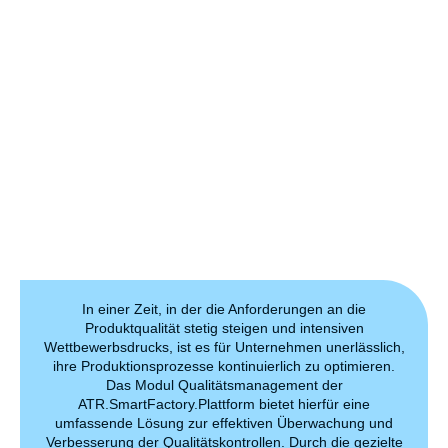
In einer Zeit, in der die Anforderungen an die
Produktqualität stetig steigen und intensiven
Wettbewerbsdrucks, ist es für Unternehmen unerlässlich,
ihre Produktionsprozesse kontinuierlich zu optimieren.
Das Modul Qualitätsmanagement der
ATR.SmartFactory.Plattform bietet hierfür eine
umfassende Lösung zur effektiven Überwachung und
Verbesserung der Qualitätskontrollen. Durch die gezielte