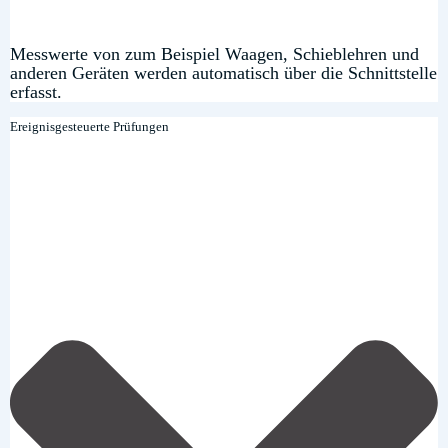
Messwerte von zum Beispiel Waagen, Schieblehren und
anderen Geräten werden automatisch über die Schnittstelle
erfasst.
Ereignisgesteuerte Prüfungen