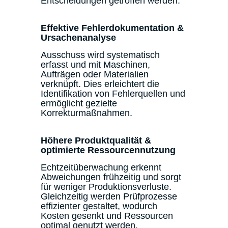
Entscheidungen getroffen werden.
Effektive Fehlerdokumentation &
Ursachenanalyse
Ausschuss wird systematisch
erfasst und mit Maschinen,
Aufträgen oder Materialien
verknüpft. Dies erleichtert die
Identifikation von Fehlerquellen und
ermöglicht gezielte
Korrekturmaßnahmen.
Höhere Produktqualität &
optimierte Ressourcennutzung
Echtzeitüberwachung erkennt
Abweichungen frühzeitig und sorgt
für weniger Produktionsverluste.
Gleichzeitig werden Prüfprozesse
effizienter gestaltet, wodurch
Kosten gesenkt und Ressourcen
optimal genutzt werden.