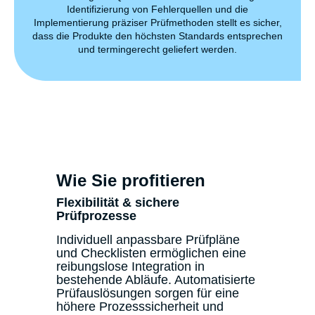
Identifizierung von Fehlerquellen und die
Implementierung präziser Prüfmethoden stellt es sicher,
dass die Produkte den höchsten Standards entsprechen
und termingerecht geliefert werden.
Wie Sie profitieren
Flexibilität & sichere
Prüfprozesse
Individuell anpassbare Prüfpläne
und Checklisten ermöglichen eine
reibungslose Integration in
bestehende Abläufe. Automatisierte
Prüfauslösungen sorgen für eine
höhere Prozesssicherheit und