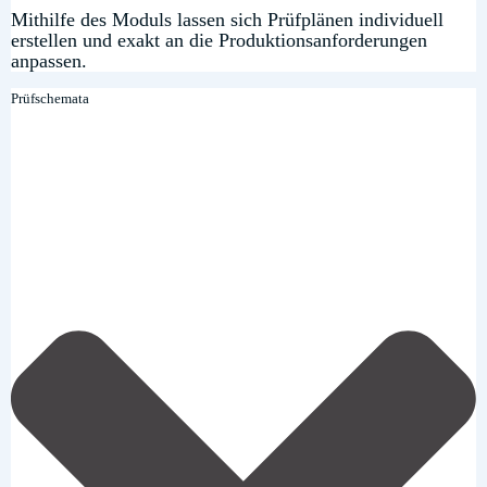
Mithilfe des Moduls lassen sich Prüfplänen individuell
erstellen und exakt an die Produktionsanforderungen
anpassen.
Prüfschemata