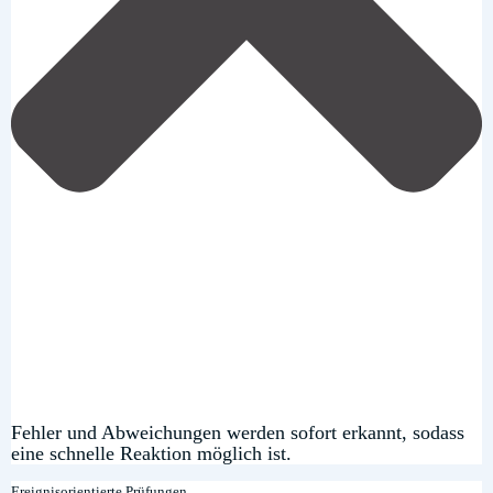
Fehler und Abweichungen werden sofort erkannt, sodass
eine schnelle Reaktion möglich ist.
Ereignisorientierte Prüfungen