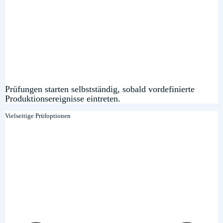
Prüfungen starten selbstständig, sobald vordefinierte
Produktionsereignisse eintreten.
Vielseitige Prüfoptionen