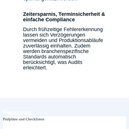
Zeitersparnis, Terminsicherheit &
einfache Compliance
Durch frühzeitige Fehlererkennung
lassen sich Verzögerungen
vermeiden und Produktionsabläufe
zuverlässig einhalten. Zudem
werden branchenspezifische
Standards automatisch
berücksichtigt, was Audits
erleichtert.
Features
Prüfpläne und Checklisten