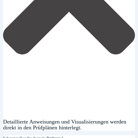
Detaillierte Anweisungen und Visualisierungen werden
direkt in den Prüfplänen hinterlegt.