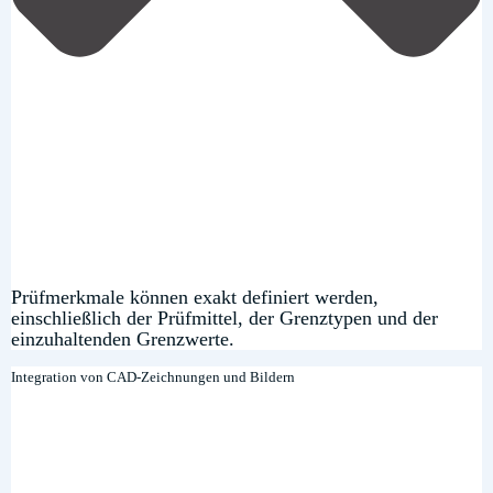
Prüfmerkmale können exakt definiert werden,
einschließlich der Prüfmittel, der Grenztypen und der
einzuhaltenden Grenzwerte.
Integration von CAD-Zeichnungen und Bildern