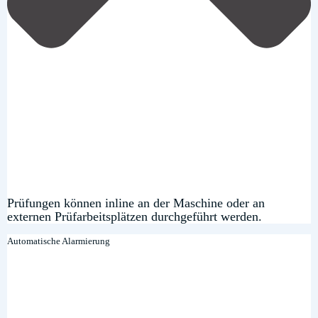
Prüfungen können inline an der Maschine oder an
externen Prüfarbeitsplätzen durchgeführt werden.
Automatische Alarmierung