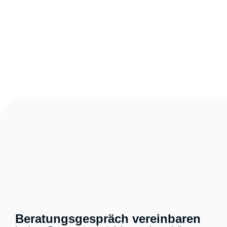
Beratungsgespräch vereinbaren