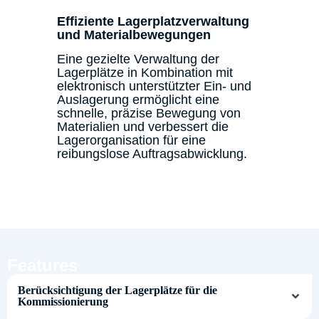
Effiziente Lagerplatzverwaltung
und Materialbewegungen
Eine gezielte Verwaltung der
Lagerplätze in Kombination mit
elektronisch unterstützter Ein- und
Auslagerung ermöglicht eine
schnelle, präzise Bewegung von
Materialien und verbessert die
Lagerorganisation für eine
reibungslose Auftragsabwicklung.
Features
Berücksichtigung der Lagerplätze für die
Kommissionierung