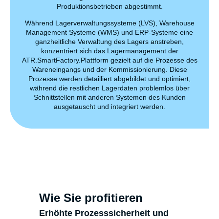
Produktionsbetrieben abgestimmt.
Während Lagerverwaltungssysteme (LVS), Warehouse
Management Systeme (WMS) und ERP-Systeme eine
ganzheitliche Verwaltung des Lagers anstreben,
konzentriert sich das Lagermanagement der
ATR.SmartFactory.Plattform gezielt auf die Prozesse des
Wareneingangs und der Kommissionierung. Diese
Prozesse werden detailliert abgebildet und optimiert,
während die restlichen Lagerdaten problemlos über
Schnittstellen mit anderen Systemen des Kunden
ausgetauscht und integriert werden.
Wie Sie profitieren
Erhöhte Prozesssicherheit und