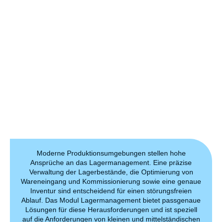
Moderne Produktionsumgebungen stellen hohe
Ansprüche an das Lagermanagement. Eine präzise
Verwaltung der Lagerbestände, die Optimierung von
Wareneingang und Kommissionierung sowie eine genaue
Inventur sind entscheidend für einen störungsfreien
Ablauf. Das Modul Lagermanagement bietet passgenaue
Lösungen für diese Herausforderungen und ist speziell
auf die Anforderungen von kleinen und mittelständischen