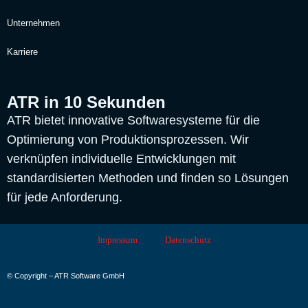
Unternehmen
Karriere
ATR in 10 Sekunden
ATR bietet innovative Softwaresysteme für die
Optimierung von Produktionsprozessen. Wir
verknüpfen individuelle Entwicklungen mit
standardisierten Methoden und finden so Lösungen
für jede Anforderung.
Impressum
Datenschutz
© Copyright – ATR Software GmbH