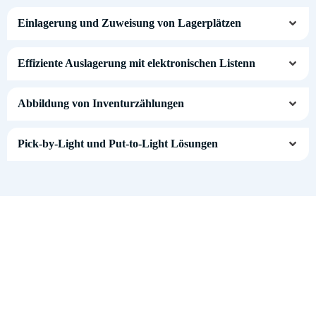
Einlagerung und Zuweisung von Lagerplätzen
Effiziente Auslagerung mit elektronischen Listenn
Abbildung von Inventurzählungen
Pick-by-Light und Put-to-Light Lösungen