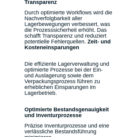
Transparenz
Durch optimierte Workflows wird die
Nachverfolgbarkeit aller
Lagerbewegungen verbessert, was
die Prozesssicherheit erhöht. Das
schafft Transparenz und reduziert
potentielle Fehlerquellen.
Zeit- und
Kosteneinsparungen
Die effiziente Lagerverwaltung und
optimierte Prozesse bei der Ein-
und Auslagerung sowie dem
Verpackungsprozess führen zu
erheblichen Einsparungen im
Lagerbetrieb.
Optimierte Bestandsgenauigkeit
und Inventurprozesse
Präzise Inventurprozesse und eine
verlässliche Bestandsführung