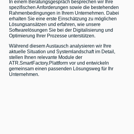
In einem Beratungsgespräch besprechen wir Ihre
spezifischen Anforderungen sowie die bestehenden
Rahmenbedingungen in Ihrem Unternehmen. Dabei
erhalten Sie eine erste Einschätzung zu möglichen
Lösungsansätzen und erfahren, wie unsere
Softwarelösungen Sie bei der Digitalisierung und
Optimierung Ihrer Prozesse unterstützen.
Während diesem Austausch analysieren wir Ihre
aktuelle Situation und Systemlandschaft im Detail,
stellen Ihnen relevante Module der
ATR.SmartFactory.Plattform vor und entwickeln
gemeinsam einen passenden Lösungsweg für Ihr
Unternehmen.