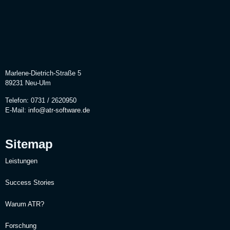
Marlene-Dietrich-Straße 5
89231 Neu-Ulm
Telefon: 0731 / 2620950
E-Mail:
info@atr-software.de
Sitemap
Leistungen
Success Stories
Warum ATR?
Forschung