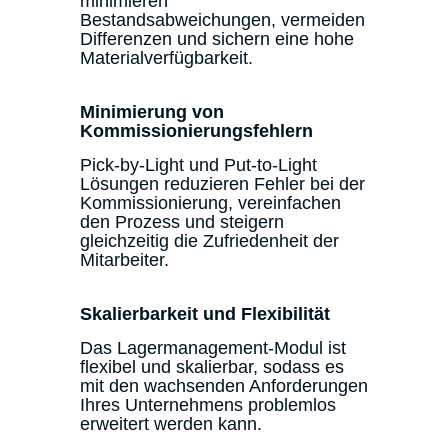
minimieren
Bestandsabweichungen, vermeiden
Differenzen und sichern eine hohe
Materialverfügbarkeit.
Minimierung von
Kommissionierungsfehlern
Pick-by-Light und Put-to-Light
Lösungen reduzieren Fehler bei der
Kommissionierung, vereinfachen
den Prozess und steigern
gleichzeitig die Zufriedenheit der
Mitarbeiter.
Skalierbarkeit und Flexibilität
Das Lagermanagement-Modul ist
flexibel und skalierbar, sodass es
mit den wachsenden Anforderungen
Ihres Unternehmens problemlos
erweitert werden kann.