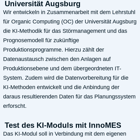
Universität Augsburg
Wir entwickeln in Zusammenarbeit mit dem Lehrstuhl
für Organic Computing (OC) der Universität Augsburg
die KI-Methodik für das Störmanagement und das
Prognosemodell für zukünftige
Produktionsprogramme. Hierzu zählt der
Datenaustausch zwischen den Anlagen auf
Produktionsebene und dem übergeordneten IT-
System. Zudem wird die Datenvorbereitung für die
KI-Methoden entwickelt und die Anbindung der
daraus resultierenden Daten für das Planungssystem
erforscht.
Test des KI-Moduls mit InnoMES
Das KI-Modul soll in Verbindung mit dem eigenen