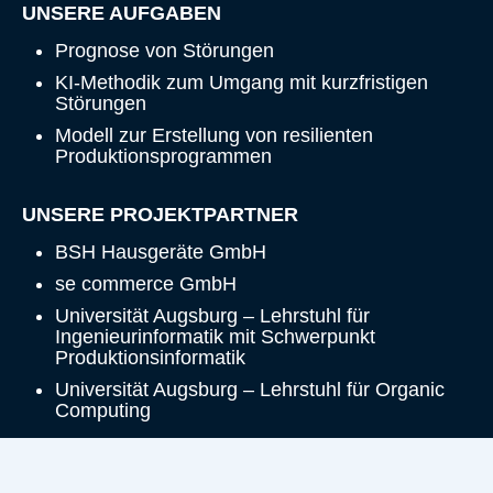
UNSERE AUFGABEN
Prognose von Störungen
KI-Methodik zum Umgang mit kurzfristigen
Störungen
Modell zur Erstellung von resilienten
Produktionsprogrammen
UNSERE PROJEKTPARTNER
BSH Hausgeräte GmbH
se commerce GmbH
Universität Augsburg – Lehrstuhl für
Ingenieurinformatik mit Schwerpunkt
Produktionsinformatik
Universität Augsburg – Lehrstuhl für Organic
Computing