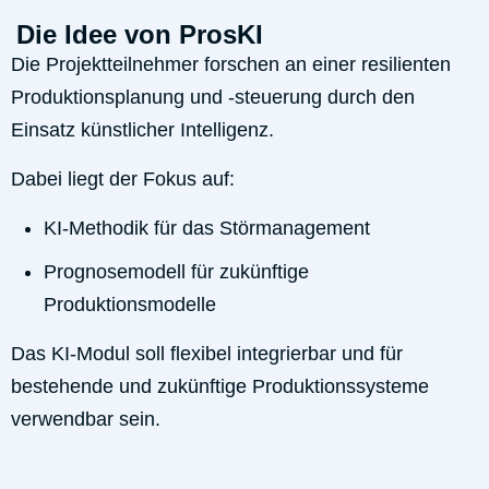
Die Idee von ProsKI
Die Projektteilnehmer forschen an einer resilienten
Produktionsplanung und -steuerung durch den
Einsatz künstlicher Intelligenz.
Dabei liegt der Fokus auf:
KI-Methodik für das Störmanagement
Prognosemodell für zukünftige
Produktionsmodelle
Das KI-Modul soll flexibel integrierbar und für
bestehende und zukünftige Produktionssysteme
verwendbar sein.