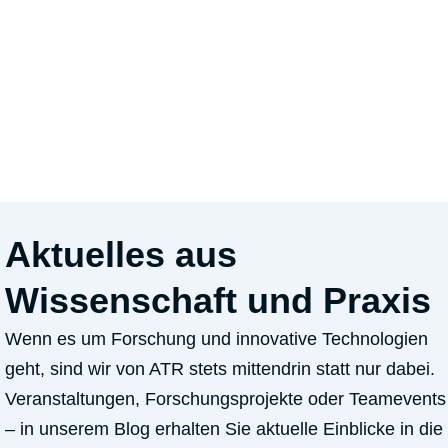
Aktuelles aus
Wissenschaft und Praxis
Wenn es um Forschung und innovative Technologien
geht, sind wir von ATR stets mittendrin statt nur dabei.
Veranstaltungen, Forschungsprojekte oder Teamevents
– in unserem Blog erhalten Sie aktuelle Einblicke in die