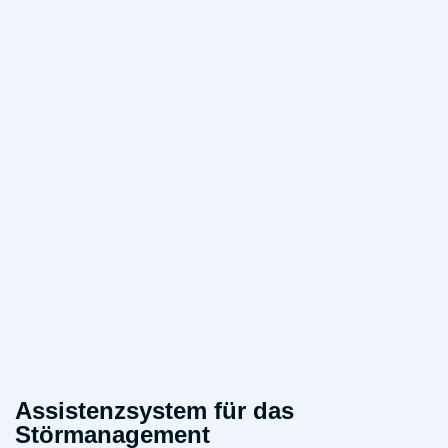
Assistenzsystem für das
Störmanagement