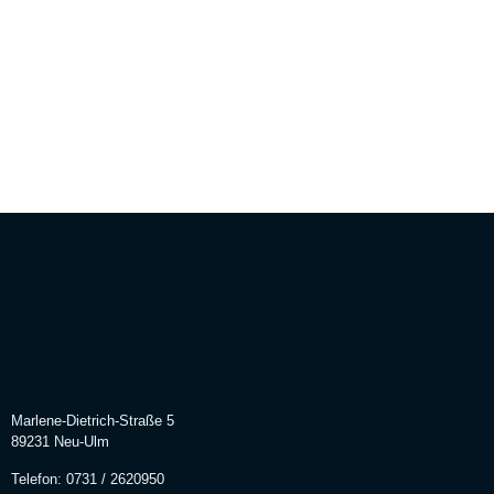
Marlene-Dietrich-Straße 5
89231 Neu-Ulm
Telefon: 0731 / 2620950