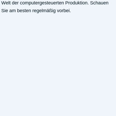
Welt der computergesteuerten Produktion. Schauen
Sie am besten regelmäßig vorbei.