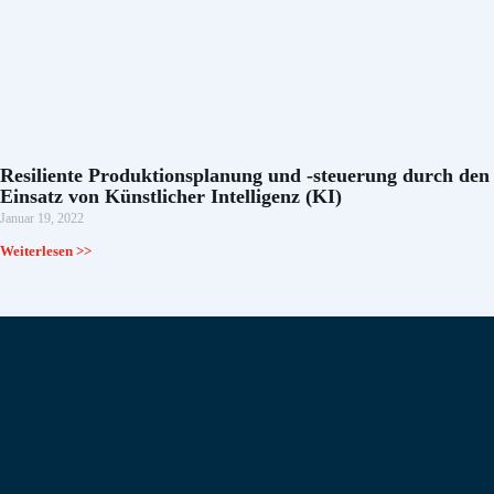
Resiliente Produktionsplanung und -steuerung durch den
Einsatz von Künstlicher Intelligenz (KI)
Januar 19, 2022
Weiterlesen >>