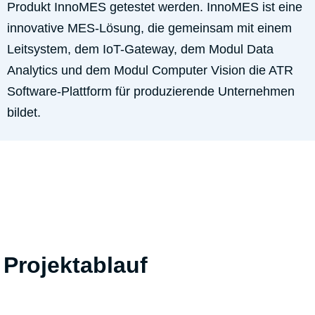
Produkt InnoMES getestet werden. InnoMES ist eine
innovative MES-Lösung, die gemeinsam mit einem
Leitsystem, dem IoT-Gateway, dem Modul Data
Analytics und dem Modul Computer Vision die ATR
Software-Plattform für produzierende Unternehmen
bildet.
Projektablauf