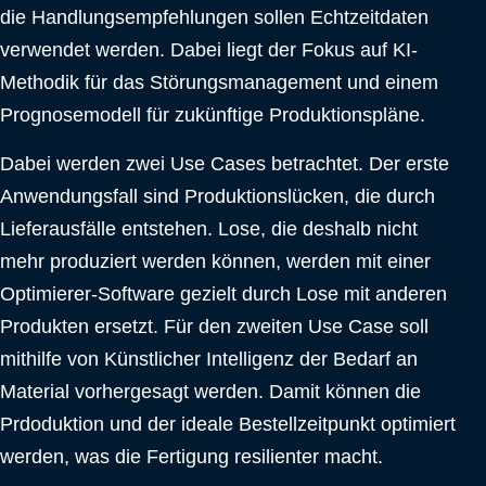
die Handlungsempfehlungen sollen Echtzeitdaten
verwendet werden. Dabei liegt der Fokus auf KI-
Methodik für das Störungsmanagement und einem
Prognosemodell für zukünftige Produktionspläne.
Dabei werden zwei Use Cases betrachtet. Der erste
Anwendungsfall sind Produktionslücken, die durch
Lieferausfälle entstehen. Lose, die deshalb nicht
mehr produziert werden können, werden mit einer
Optimierer-Software gezielt durch Lose mit anderen
Produkten ersetzt. Für den zweiten Use Case soll
mithilfe von Künstlicher Intelligenz der Bedarf an
Material vorhergesagt werden. Damit können die
Prdoduktion und der ideale Bestellzeitpunkt optimiert
werden, was die Fertigung resilienter macht.