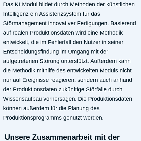
Das KI-Modul bildet durch Methoden der künstlichen
Intelligenz ein Assistenzsystem für das
Störmanagement innovativer Fertigungen. Basierend
auf realen Produktionsdaten wird eine Methodik
entwickelt, die im Fehlerfall den Nutzer in seiner
Entscheidungsfindung im Umgang mit der
aufgetretenen Störung unterstützt. Außerdem kann
die Methodik mithilfe des entwickelten Moduls nicht
nur auf Ereignisse reagieren, sondern auch anhand
der Produktionsdaten zukünftige Störfälle durch
Wissensaufbau vorhersagen. Die Produktionsdaten
können außerdem für die Planung des
Produktionsprogramms genutzt werden.
Unsere Zusammenarbeit mit der