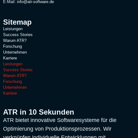
E-Mail:
info@atr-software.de
Sitemap
Leistungen
Success Stories
Warum ATR?
Forschung
Unternehmen
Karriere
Leistungen
Success Stories
Warum ATR?
Forschung
Unternehmen
Karriere
ATR in 10 Sekunden
ATR bietet innovative Softwaresysteme für die
Optimierung von Produktionsprozessen. Wir
verknüpfen individuelle Entwicklungen mit