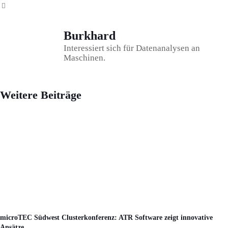
Burkhard
Interessiert sich für Datenanalysen an
Maschinen.
Weitere Beiträge
microTEC Südwest Clusterkonferenz: ATR Software zeigt innovative
Ansätze