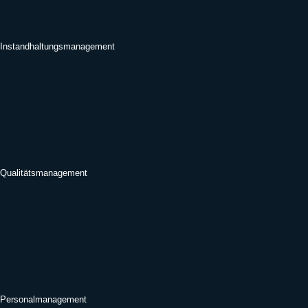
Instandhaltungsmanagement
Qualitätsmanagement
Personalmanagement