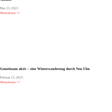
Mai 23, 2023
Weiterlesen >>
Gemeinsam aktiv – eine Winterwanderung durch Neu-Ulm
Februar 13, 2023
Weiterlesen >>