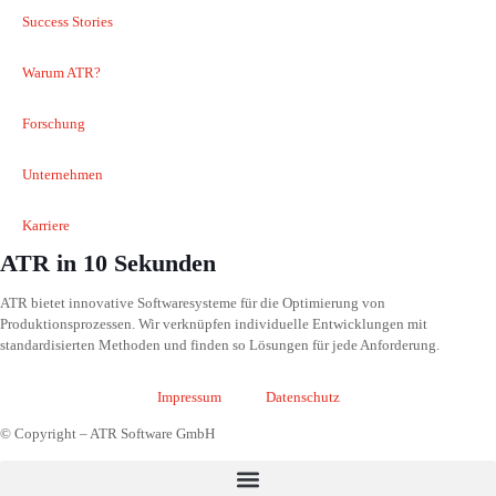
Success Stories
Warum ATR?
Forschung
Unternehmen
Karriere
ATR in 10 Sekunden
ATR bietet innovative Softwaresysteme für die Optimierung von
Produktionsprozessen. Wir verknüpfen individuelle Entwicklungen mit
standardisierten Methoden und finden so Lösungen für jede Anforderung.
Impressum
Datenschutz
© Copyright – ATR Software GmbH