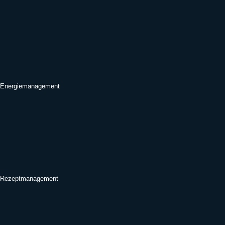
Energiemanagement
Rezeptmanagement