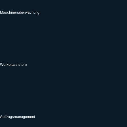
Maschinenüberwachung
Werkerassistenz
Auftragsmanagement