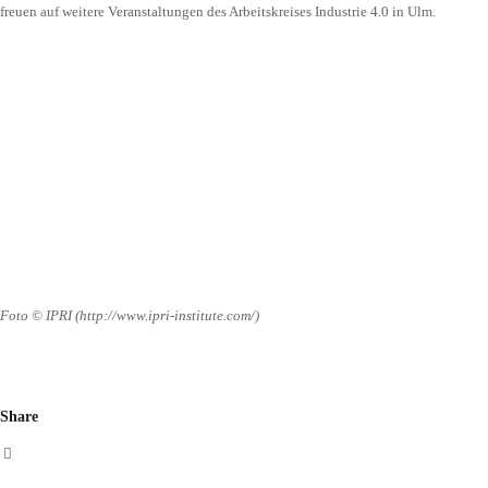
freuen auf weitere Veranstaltungen des Arbeitskreises Industrie 4.0 in Ulm.
Foto © IPRI (http://www.ipri-institute.com/)
Share