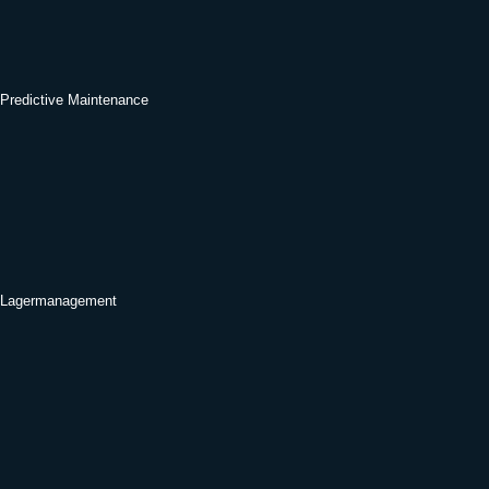
Predictive Maintenance
Lagermanagement