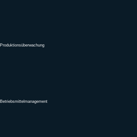
Produktionsüberwachung
Betriebsmittelmanagement