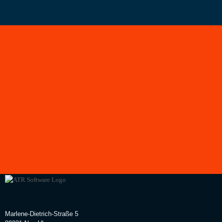
Marlene-Dietrich-Straße 5