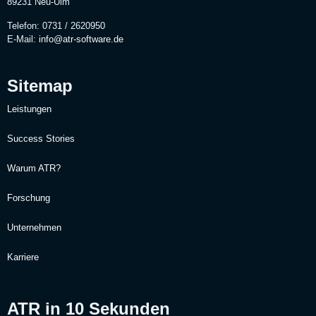
89231 Neu-Ulm
Telefon: 0731 / 2620950
E-Mail:
info@atr-software.de
Sitemap
Leistungen
Success Stories
Warum ATR?
Forschung
Unternehmen
Karriere
ATR in 10 Sekunden