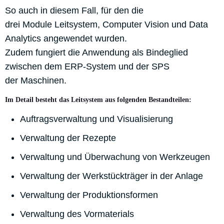
So auch in diesem Fall, für den die
drei Module Leitsystem, Computer Vision und Data
Analytics angewendet wurden.
Zudem fungiert die Anwendung als Bindeglied
zwischen dem ERP-System und der SPS
der Maschinen.
Im Detail besteht das Leitsystem aus folgenden Bestandteilen:
Auftragsverwaltung und Visualisierung
Verwaltung der Rezepte
Verwaltung und Überwachung von Werkzeugen
Verwaltung der Werkstückträger in der Anlage
Verwaltung der Produktionsformen
Verwaltung des Vormaterials