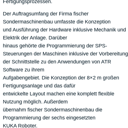
Fertigungsprozessen.
Der Auftragsumfang der Firma fischer
Sondermaschinenbau umfasste die Konzeption
und Ausführung der Hardware inklusive Mechanik und
Elektrik der Anlage. Darüber
hinaus gehörte die Programmierung der SPS-
Steuerungen der Maschinen inklusive der Vorbereitung
der Schnittstelle zu den Anwendungen von ATR
Software zu ihrem
Aufgabengebiet. Die Konzeption der 8×2 m großen
Fertigungsanlage und das dafür
entwickelte Layout machen eine komplett flexible
Nutzung möglich. Außerdem
übernahm fischer Sondermaschinenbau die
Programmierung der sechs eingesetzten
KUKA Roboter.