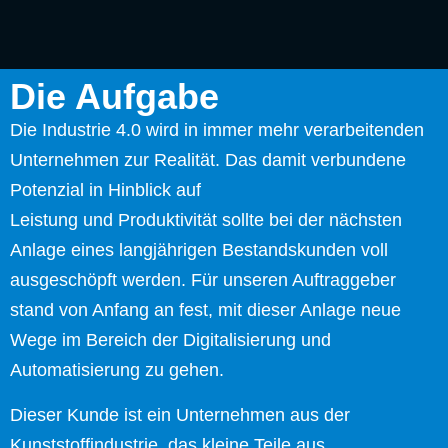
Die Aufgabe
Die Industrie 4.0 wird in immer mehr verarbeitenden
Unternehmen zur Realität. Das damit verbundene
Potenzial in Hinblick auf
Leistung und Produktivität sollte bei der nächsten
Anlage eines langjährigen Bestandskunden voll
ausgeschöpft werden. Für unseren Auftraggeber
stand von Anfang an fest, mit dieser Anlage neue
Wege im Bereich der Digitalisierung und
Automatisierung zu gehen.
Dieser Kunde ist ein Unternehmen aus der
Kunststoffindustrie, das kleine Teile aus