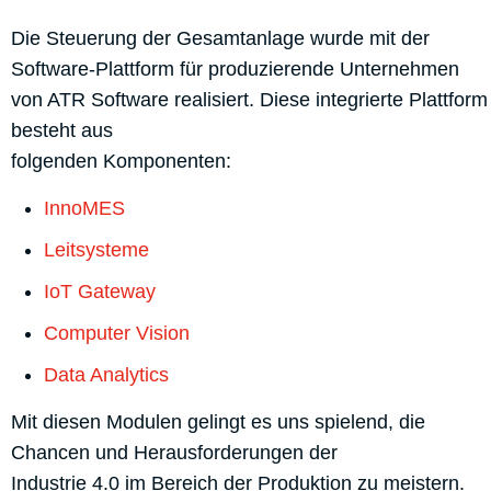
Die Steuerung der Gesamtanlage wurde mit der
Software-Plattform für produzierende Unternehmen
von ATR Software realisiert. Diese integrierte Plattform
besteht aus
folgenden Komponenten:
InnoMES
Leitsysteme
IoT Gateway
Computer Vision
Data Analytics
Mit diesen Modulen gelingt es uns spielend, die
Chancen und Herausforderungen der
Industrie 4.0 im Bereich der Produktion zu meistern.